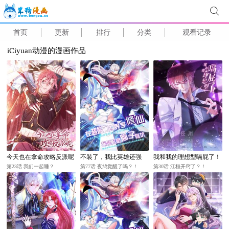
首页
更新
排行
分类
观看记录
iCiyuan动漫的漫画作品
今天也在拿命攻略反派呢
不装了，我比英雄还强
我和我的理想型嗝屁了！
第23话 我们一起睡？
第77话 夜鸠觉醒了吗？！
第30话 江桓开窍了？！