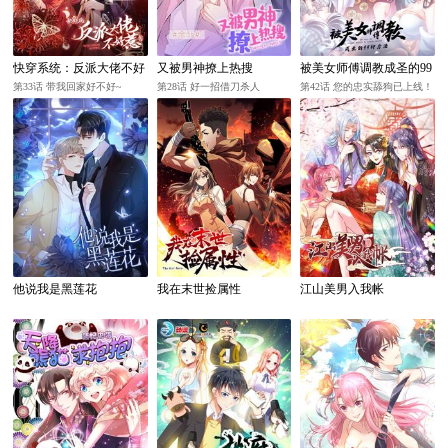
快穿系统：反派大佬不好
又被男神撩上热搜
被美女师傅调教成圣的99
惹
种方法
第33话 带我回家好不好~
第28话 好一招借刀杀人
第42话 您的忠实舔狗已上线！
他说我是黑莲花
我在末世捡属性
江山美男入我帐