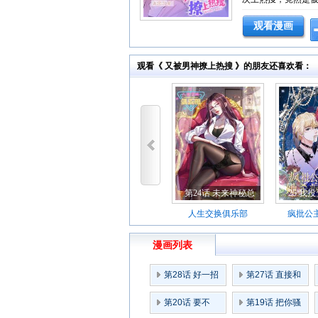
观看漫画
观看《 又被男神撩上热搜 》的朋友还喜欢看：
第24话 未来神秘总
25 我
裁？
人生交换俱乐部
疯批公
漫画列表
第28话 好一招
第27话 直接和
借刀杀人
我结婚不更
第20话 要不
第19话 把你骚
好？