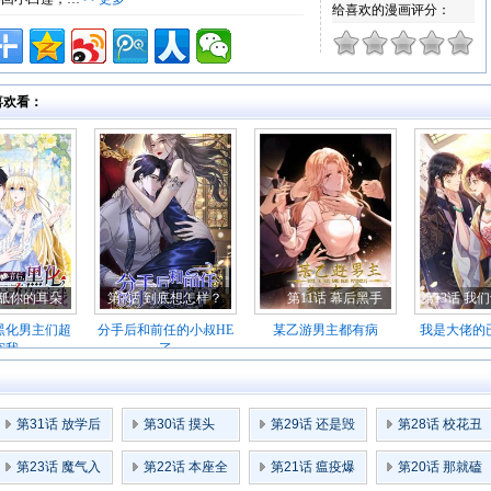
给喜欢的漫画评分：
喜欢看：
舔舐你的耳朵
第7话 到底想怎样？
第11话 幕后黑手
第13话 我
黑化男主们超
分手后和前任的小叔HE
某乙游男主都有病
我是大佬的
宠我
了
第31话 放学后
第30话 摸头
第29话 还是毁
第28话 校花丑
的小巷
——杀！？
灭世界吧
闻成真？
第23话 魔气入
第22话 本座全
第21话 瘟疫爆
第20话 那就磕