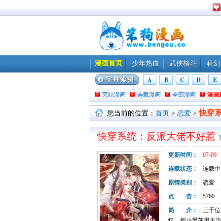
漫画首页
少年热血
武侠格斗
科幻
A
B
C
D
E
完结漫画
连载漫画
全部漫画
漫画
快穿
您当前的位置：
首页
>
恋爱
>
快穿系统：反派大佬不好惹
更新时间：
07-09
连载状态：
连载中
剧情类别：
恋爱
点 击：
5760
简 介：
三千位
忆，把小黑莲男主