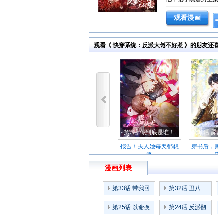
观看漫画
观看《 快穿系统：反派大佬不好惹 》的朋友还
第7话 你到底是谁！
第11话 
报告！夫人她每天都想
穿书后，
逃
漫画列表
第33话 带我回
第32话 丑八
家好不好~
怪？叫谁呢
第25话 以命换
第24话 反派彻