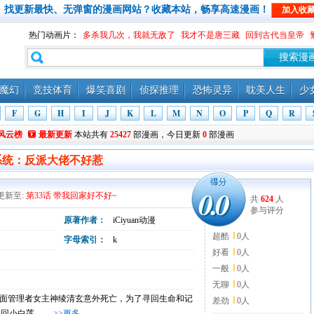
找更新最快、无弹窗的漫画网站？收藏本站，畅享高速漫画！
加入收
热门动画片：
多杀我几次，我就无敌了
我才不是唐三藏
回到古代当皇帝
魔幻
竞技体育
爆笑喜剧
侦探推理
恐怖灵异
耽美人生
少
F
G
H
I
J
K
L
M
N
O
P
Q
R
风云榜
最新更新
本站共有
25427
部漫画，今日更新
0
部漫画
系统：反派大佬不好惹
0.0
0.0
更新至:
第33话 带我回家好不好~
共
624
人
参与评分
原著作者：
iCiyuan动漫
超酷
0人
字母索引：
k
好看
0人
一般
0人
无聊
0人
面管理者女主神绫清玄意外死亡，为了寻回生命和记
差劲
0人
染回小白莲，…
>>更多