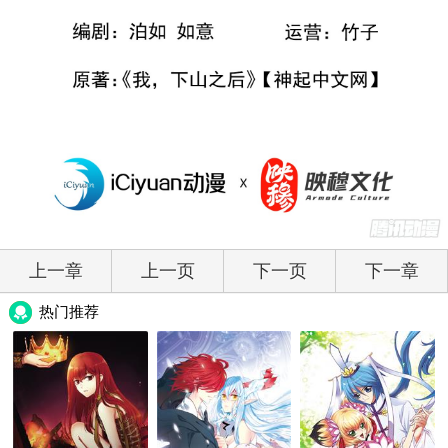
上一章
上一页
下一页
下一章
热门推荐