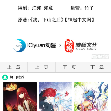
上一章
上一页
下一页
下一章
热门推荐