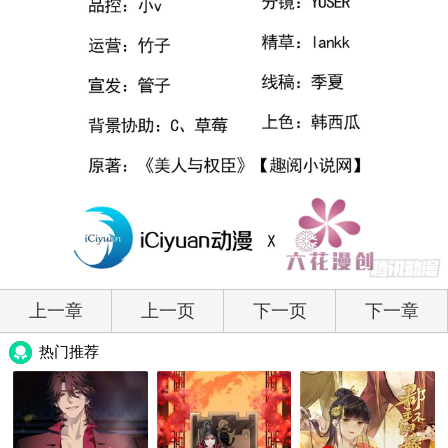
上一章
上一页
下一页
下一章
热门推荐