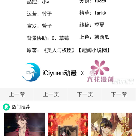
上一章
上一页
下一页
下一章
热门推荐