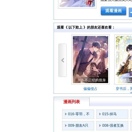
观看漫画
观看《 以下欺上 》的朋友还喜欢看：
008-不正经的搜身
第17话 
偏偏侵占
穿书后，
漫画列表
016-零羽，不
015-掉马
要走
009-朋友A只
008-强者互换