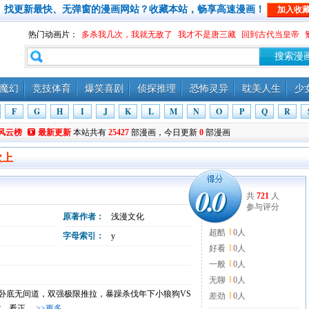
找更新最快、无弹窗的漫画网站？收藏本站，畅享高速漫画！
加入收
热门动画片：
多杀我几次，我就无敌了
我才不是唐三藏
回到古代当皇帝
魔幻
竞技体育
爆笑喜剧
侦探推理
恐怖灵异
耽美人生
少
F
G
H
I
J
K
L
M
N
O
P
Q
R
风云榜
最新更新
本站共有
25427
部漫画，今日更新
0
部漫画
欺上
0.0
0.0
共
721
人
参与评分
原著作者：
浅漫文化
超酷
0人
字母索引：
y
好看
0人
一般
0人
无聊
0人
”卧底无间道，双强极限推拉，暴躁杀伐年下小狼狗VS
差劲
0人
蛇，看正…
>>更多